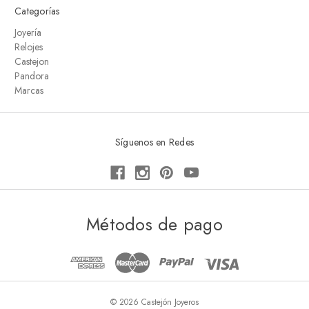
Categorías
Joyería
Relojes
Castejon
Pandora
Marcas
Síguenos en Redes
Métodos de pago
© 2026 Castejón Joyeros