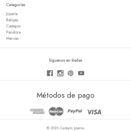
Categorías
Joyería
Relojes
Castejon
Pandora
Marcas
Síguenos en Redes
Métodos de pago
© 2026 Castejón Joyeros