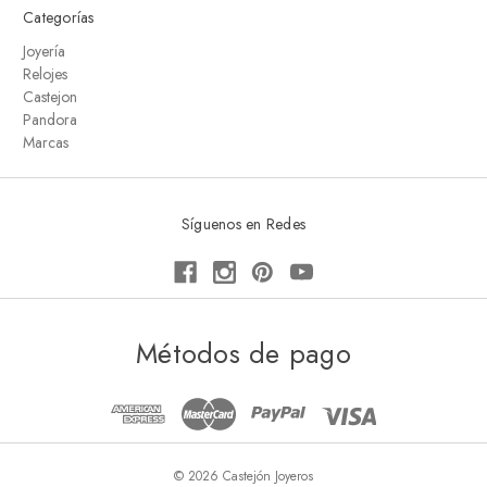
Categorías
Joyería
Relojes
Castejon
Pandora
Marcas
Síguenos en Redes
Métodos de pago
© 2026 Castejón Joyeros