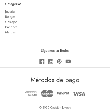
Categorías
Joyería
Relojes
Castejon
Pandora
Marcas
Síguenos en Redes
Métodos de pago
© 2026 Castejón Joyeros