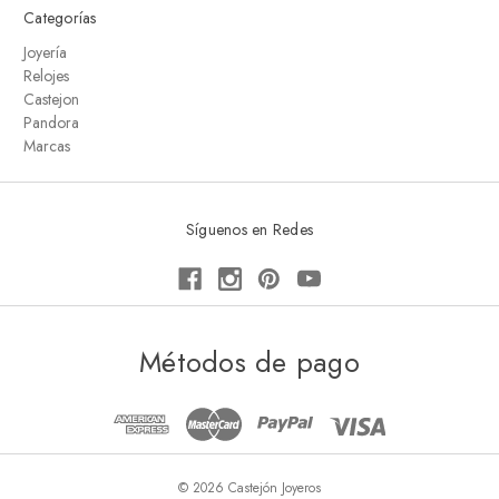
Categorías
Joyería
Relojes
Castejon
Pandora
Marcas
Síguenos en Redes
Métodos de pago
© 2026 Castejón Joyeros