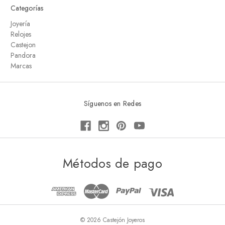
Categorías
Joyería
Relojes
Castejon
Pandora
Marcas
Síguenos en Redes
Métodos de pago
© 2026 Castejón Joyeros