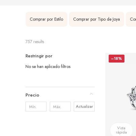
Comprar por Estilo
Comprar por Tipo de Joya
Com
757 results
Restringir por
–18%
No se han aplicado filtros
Precio
Actualizar
Vista
rápida