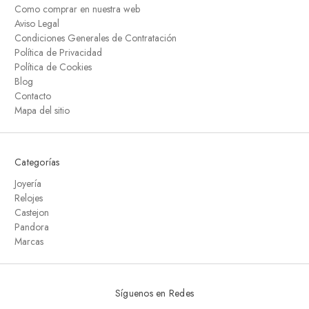
Como comprar en nuestra web
Aviso Legal
Condiciones Generales de Contratación
Política de Privacidad
Política de Cookies
Blog
Contacto
Mapa del sitio
Categorías
Joyería
Relojes
Castejon
Pandora
Marcas
Síguenos en Redes