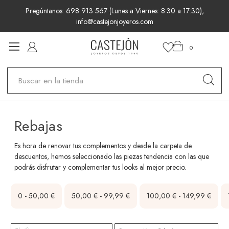
Pregúntanos: 698 913 567 (Lunes a Viernes: 8:30 a 17:30),
info@castejonjoyeros.com
0
Buscar
Rebajas
Es hora de renovar tus complementos y desde la carpeta de
descuentos, hemos seleccionado las piezas tendencia con las que
podrás disfrutar y complementar tus looks al mejor precio.
0 - 50,00 €
50,00 € - 99,99 €
100,00 € - 149,99 €