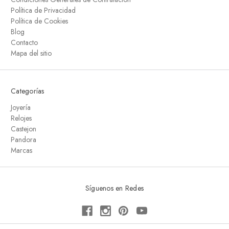
Política de Privacidad
Política de Cookies
Blog
Contacto
Mapa del sitio
Categorías
Joyería
Relojes
Castejon
Pandora
Marcas
Síguenos en Redes