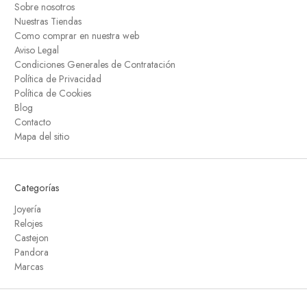
Sobre nosotros
Nuestras Tiendas
Como comprar en nuestra web
Aviso Legal
Condiciones Generales de Contratación
Política de Privacidad
Política de Cookies
Blog
Contacto
Mapa del sitio
Categorías
Joyería
Relojes
Castejon
Pandora
Marcas