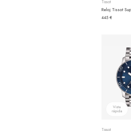
Tissot
445 €
Vista
rápida
Tissot