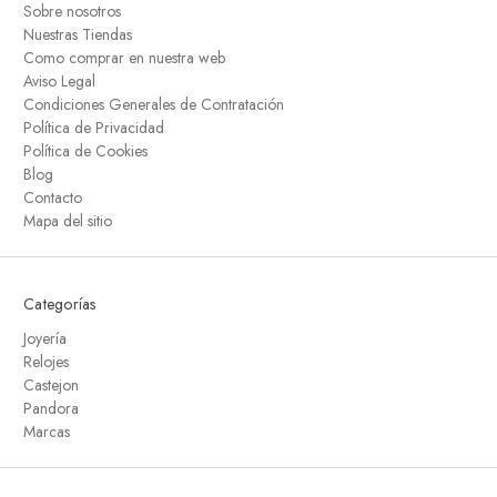
Sobre nosotros
Nuestras Tiendas
Como comprar en nuestra web
Aviso Legal
Condiciones Generales de Contratación
Política de Privacidad
Política de Cookies
Blog
Contacto
Mapa del sitio
Categorías
Joyería
Relojes
Castejon
Pandora
Marcas