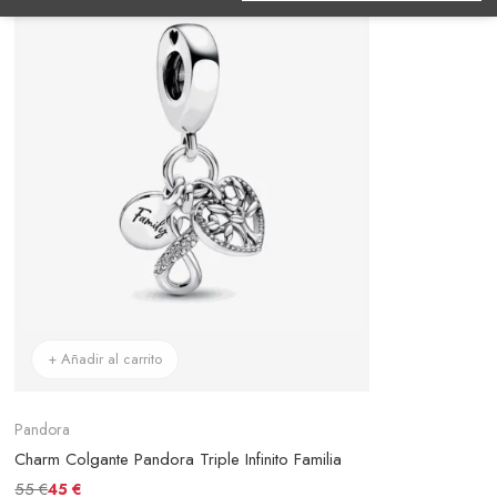
+ Añadir al carrito
Pandora
Charm Colgante Pandora Triple Infinito Familia
55 €
45 €