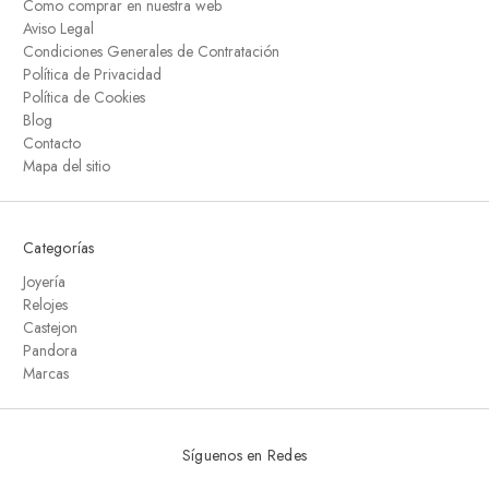
Como comprar en nuestra web
Aviso Legal
Condiciones Generales de Contratación
Política de Privacidad
Política de Cookies
Blog
Contacto
Mapa del sitio
Categorías
Joyería
Relojes
Castejon
Pandora
Marcas
Síguenos en Redes