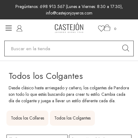
Pregúntanos: 698 913 567 (Lunes a Viernes: 8:30 a 17:30),
info@castejonjoyeros.com
0
Buscar
Todos los Colgantes
Desde clásico hasta arriesgado y cañero, los colgantes de Pandora
son todo lo que estás buscando para crear tu estilo. Cambia cada
día de colgante y juega a llevar un estilo diferente cada día.
Todos los Collares
Todos los Colgantes