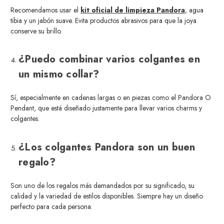
Recomendamos usar el
kit oficial de limpieza Pandora
, agua
tibia y un jabón suave. Evita productos abrasivos para que la joya
conserve su brillo.
¿Puedo combinar varios colgantes en
un mismo collar?
Sí, especialmente en cadenas largas o en piezas como el Pandora O
Pendant, que está diseñado justamente para llevar varios charms y
colgantes.
¿Los colgantes Pandora son un buen
regalo?
Son uno de los regalos más demandados por su significado, su
calidad y la variedad de estilos disponibles. Siempre hay un diseño
perfecto para cada persona.