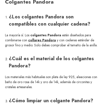
Colgantes Pandora
¿Los colgantes Pandora son
compatibles con cualquier cadena?
La mayoría sí. Los
colgantes Pandora
están diseñados para
combinarse con
collares Pandora
y con cadenas estándar de
grosor fino y medio. Solo debes comprobar el tamaño de la anilla.
¿Cuál es el material de los colgantes
Pandora?
Los materiales más habituales son plata de ley 925, aleaciones con
baño de oro rosa de 14k y oro de 14k, además de circonitas y
cristales artesanales.
¿Cómo limpiar un colgante Pandora?