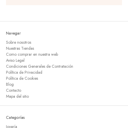
Navegar
Sobre nosotros
Nuestras Tiendas
Como comprar en nuestra web
Aviso Legal
Condiciones Generales de Contratación
Política de Privacidad
Política de Cookies
Blog
Contacto
Mapa del sitio
Categorías
Joyería