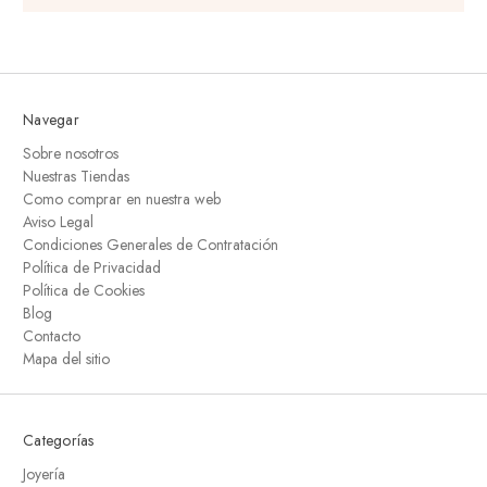
Navegar
Sobre nosotros
Nuestras Tiendas
Como comprar en nuestra web
Aviso Legal
Condiciones Generales de Contratación
Política de Privacidad
Política de Cookies
Blog
Contacto
Mapa del sitio
Categorías
Joyería