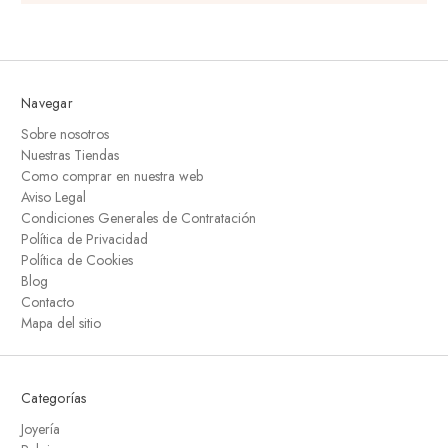
Navegar
Sobre nosotros
Nuestras Tiendas
Como comprar en nuestra web
Aviso Legal
Condiciones Generales de Contratación
Política de Privacidad
Política de Cookies
Blog
Contacto
Mapa del sitio
Categorías
Joyería