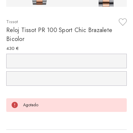
Tissot
Reloj Tissot PR 100 Sport Chic Brazalete
Bicolor
430 €
Agotado