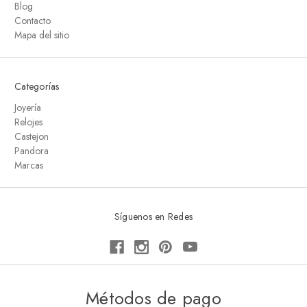
Blog
Contacto
Mapa del sitio
Categorías
Joyería
Relojes
Castejon
Pandora
Marcas
Síguenos en Redes
Métodos de pago