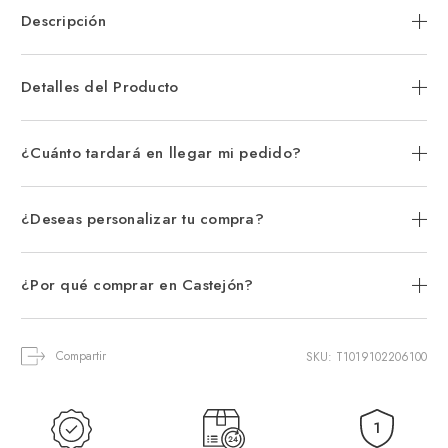
Descripción
Detalles del Producto
¿Cuánto tardará en llegar mi pedido?
¿Deseas personalizar tu compra?
¿Por qué comprar en Castejón?
Compartir
SKU: T1019102206100