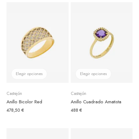
Elegir opciones
Elegir opciones
Castejón
Castejón
Anillo Bicolor Red
Anillo Cuadrado Amatista
478,50 €
488 €