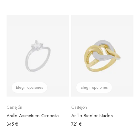
Elegir opciones
Elegir opciones
Castejón
Castejón
Anillo Asimétrico Circonita
Anillo Bicolor Nudos
345 €
721 €