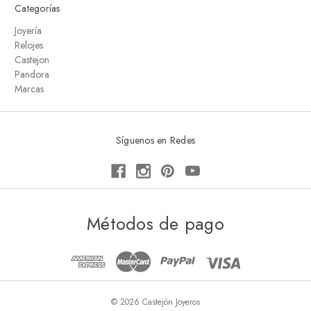
Categorías
Joyería
Relojes
Castejon
Pandora
Marcas
Síguenos en Redes
Métodos de pago
© 2026 Castejón Joyeros