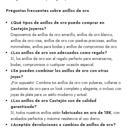
Preguntas frecuentes sobre anillos de oro
¿Qué tipos de anillos de oro puedo comprar en
Castejón Joyeros?
Disponemos de anillos de oro amarillo, anillos de oro blanco,
anillos de oro rosa, anillos de oro con piedras preciosas, anillos
minimalistas, anillos para bodas y anillos de compromiso de oro.
¿Los anillos de oro son adecuados como regalo?
Sí, los anillos de oro son el regalo perfecto para aniversarios,
bodas, compromisos o cualquier ocasión especial.
¿Se pueden combinar los anillos de oro con otras
joyas?
¡Por supuesto! Combina tus anillos de oro con pulseras, collares o
pendientes de oro para un look completo y elegante, o incluso con
joyas de plata para un estilo moderno y actual.
¿Los anillos de oro Castejón son de calidad
garantizada?
Sí, todos nuestros anillos están
fabricados en oro de 18K
, con
acabados perfectos y máxima resistencia al uso diario.
¿Aceptáis devoluciones o cambios de anillos de oro?