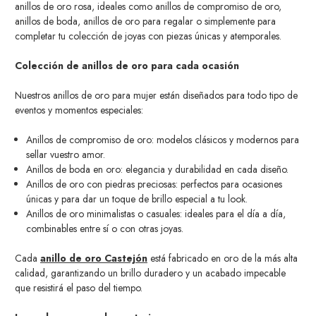
anillos de oro rosa, ideales como anillos de compromiso de oro,
anillos de boda, anillos de oro para regalar o simplemente para
completar tu colección de joyas con piezas únicas y atemporales.
Colección de anillos de oro para cada ocasión
Nuestros anillos de oro para mujer están diseñados para todo tipo de
eventos y momentos especiales:
Anillos de compromiso de oro: modelos clásicos y modernos para
sellar vuestro amor.
Anillos de boda en oro: elegancia y durabilidad en cada diseño.
Anillos de oro con piedras preciosas: perfectos para ocasiones
únicas y para dar un toque de brillo especial a tu look.
Anillos de oro minimalistas o casuales: ideales para el día a día,
combinables entre sí o con otras joyas.
Cada
anillo de oro Castejón
está fabricado en oro de la más alta
calidad, garantizando un brillo duradero y un acabado impecable
que resistirá el paso del tiempo.