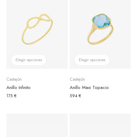
Elegir opciones
Elegir opciones
Castejón
Castejón
Anillo Infinito
Anillo Maxi Topacio
175 €
594 €