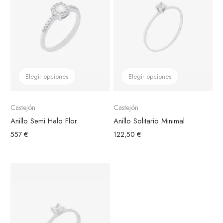
Elegir opciones
Elegir opciones
Castejón
Castejón
Anillo Semi Halo Flor
Anillo Solitario Minimal
557 €
122,50 €