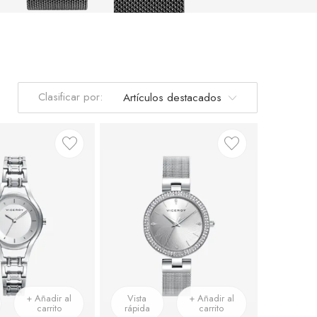
Clasificar por:
+ Añadir al
Vista
+ Añadir al
carrito
rápida
carrito