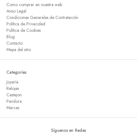
Como comprar en nuestra web
Aviso Legal
Condiciones Generales de Contratación
Política de Privacidad
Política de Cookies
Blog
Contacto
Mapa del sitio
Categorías
Joyería
Relojes
Castejon
Pandora
Marcas
Síguenos en Redes