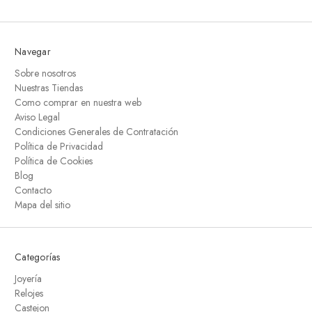
Navegar
Sobre nosotros
Nuestras Tiendas
Como comprar en nuestra web
Aviso Legal
Condiciones Generales de Contratación
Política de Privacidad
Política de Cookies
Blog
Contacto
Mapa del sitio
Categorías
Joyería
Relojes
Castejon