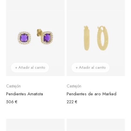
+ Añadir al carrito
+ Añadir al carrito
Castejón
Castejón
Pendientes Amatista
Pendientes de aro Marked
506 €
222 €