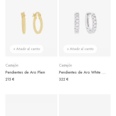
+ Añadir al carrito
+ Añadir al carrito
Castejón
Castejón
Pendientes de Aro Plein
Pendientes de Aro White Shine
215 €
322 €