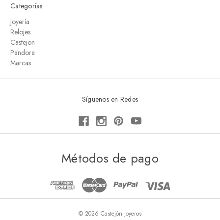
Categorías
Joyería
Relojes
Castejon
Pandora
Marcas
Síguenos en Redes
Métodos de pago
© 2026 Castejón Joyeros