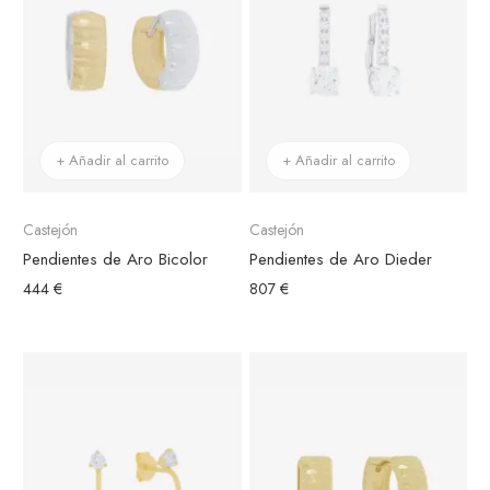
+ Añadir al carrito
+ Añadir al carrito
Castejón
Castejón
Pendientes de Aro Bicolor
Pendientes de Aro Dieder
444 €
807 €