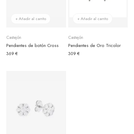
+ Añadir al carrito
+ Añadir al carrito
Castejón
Castejón
Pendientes de botón Cross
Pendientes de Oro Tricolor
369 €
309 €