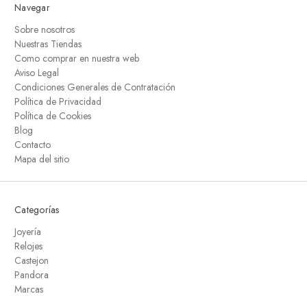
Navegar
Sobre nosotros
Nuestras Tiendas
Como comprar en nuestra web
Aviso Legal
Condiciones Generales de Contratación
Política de Privacidad
Política de Cookies
Blog
Contacto
Mapa del sitio
Categorías
Joyería
Relojes
Castejon
Pandora
Marcas