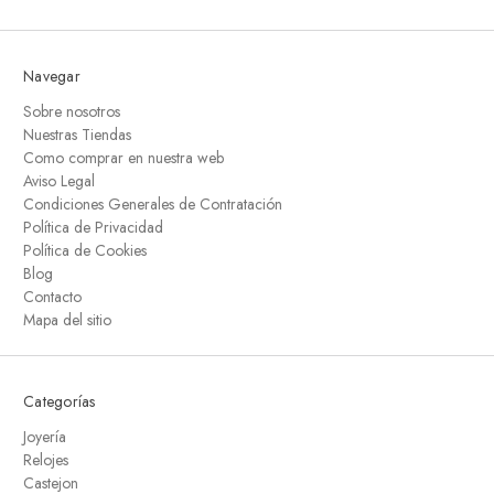
Navegar
Sobre nosotros
Nuestras Tiendas
Como comprar en nuestra web
Aviso Legal
Condiciones Generales de Contratación
Política de Privacidad
Política de Cookies
Blog
Contacto
Mapa del sitio
Categorías
Joyería
Relojes
Castejon