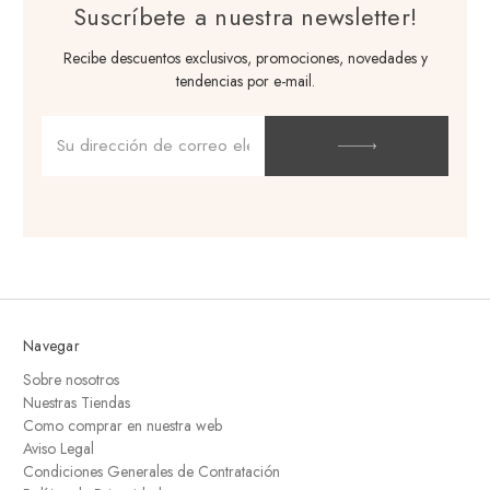
Suscríbete a nuestra newsletter!
Recibe descuentos exclusivos, promociones, novedades y
tendencias por e-mail.
Dirección
de
correo
electrónico
Navegar
Sobre nosotros
Nuestras Tiendas
Como comprar en nuestra web
Aviso Legal
Condiciones Generales de Contratación