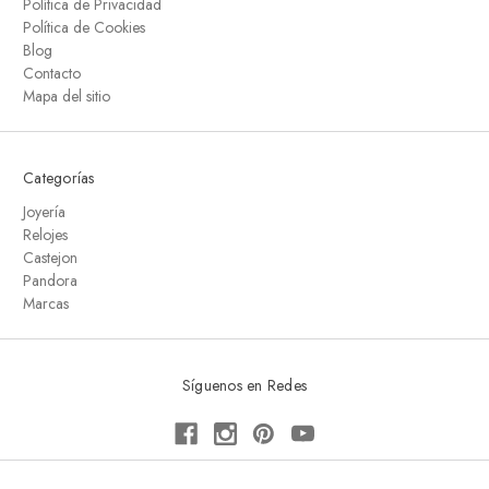
Política de Privacidad
Política de Cookies
Blog
Contacto
Mapa del sitio
Categorías
Joyería
Relojes
Castejon
Pandora
Marcas
Síguenos en Redes