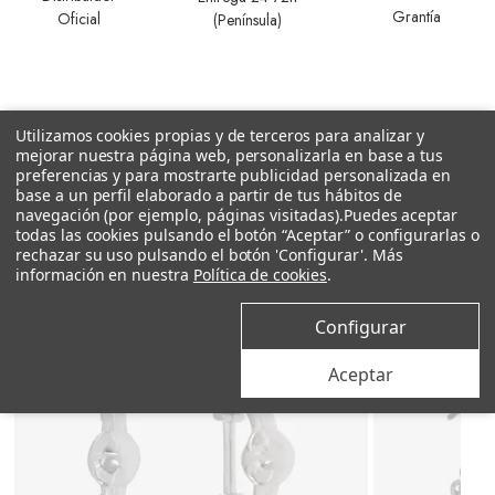
Grantía
Oficial
(Península)
Utilizamos cookies propias y de terceros para analizar y
mejorar nuestra página web, personalizarla en base a tus
preferencias y para mostrarte publicidad personalizada en
Productos relacionados
base a un perfil elaborado a partir de tus hábitos de
navegación (por ejemplo, páginas visitadas).
Puedes aceptar
todas las cookies pulsando el botón “Aceptar” o configurarlas o
rechazar su uso pulsando el botón 'Configurar'. Más
información en nuestra
Política de cookies
.
Configurar
Aceptar