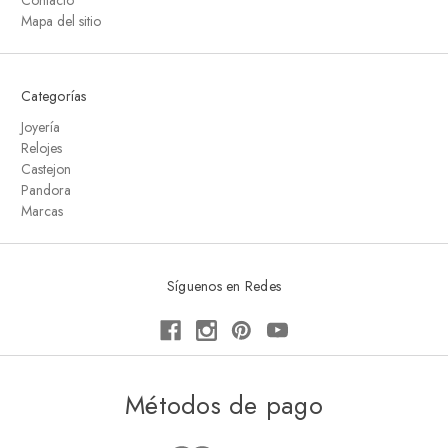
Contacto
Mapa del sitio
Categorías
Joyería
Relojes
Castejon
Pandora
Marcas
Síguenos en Redes
Métodos de pago