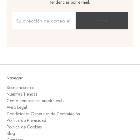
tendencias por e-mail.
Dirección
de
correo
electrónico
Navegar
Sobre nosotros
Nuestras Tiendas
Como comprar en nuestra web
Aviso Legal
Condiciones Generales de Contratación
Política de Privacidad
Política de Cookies
Blog