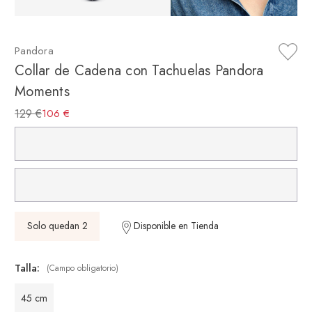
Pandora
Collar de Cadena con Tachuelas Pandora
Moments
129 €
106 €
Solo quedan 2
Disponible en Tienda
Talla:
(Campo obligatorio)
45 cm