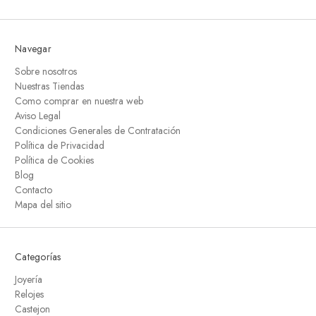
Navegar
Sobre nosotros
Nuestras Tiendas
Como comprar en nuestra web
Aviso Legal
Condiciones Generales de Contratación
Política de Privacidad
Política de Cookies
Blog
Contacto
Mapa del sitio
Categorías
Joyería
Relojes
Castejon