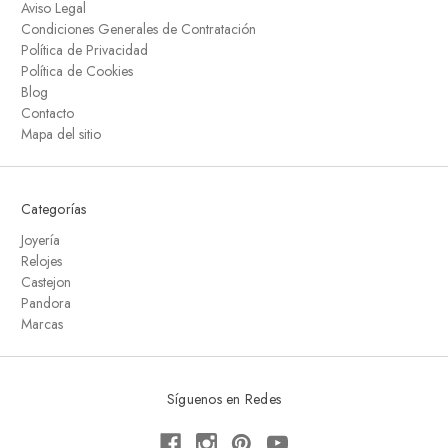
Aviso Legal
Condiciones Generales de Contratación
Política de Privacidad
Política de Cookies
Blog
Contacto
Mapa del sitio
Categorías
Joyería
Relojes
Castejon
Pandora
Marcas
Síguenos en Redes