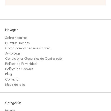
Navegar
Sobre nosotros
Nuestras Tiendas
Como comprar en nuestra web
Aviso Legal
Condiciones Generales de Contratación
Política de Privacidad
Política de Cookies
Blog
Contacto
Mapa del sitio
Categorías
Joyería