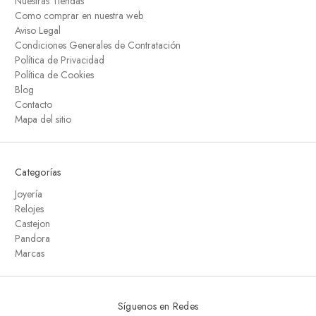
Nuestras Tiendas
Como comprar en nuestra web
Aviso Legal
Condiciones Generales de Contratación
Política de Privacidad
Política de Cookies
Blog
Contacto
Mapa del sitio
Categorías
Joyería
Relojes
Castejon
Pandora
Marcas
Síguenos en Redes