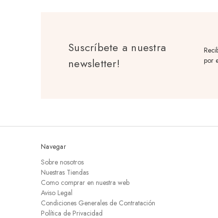
Suscríbete a nuestra
Reci
newsletter!
por e
Navegar
Sobre nosotros
Nuestras Tiendas
Como comprar en nuestra web
Aviso Legal
Condiciones Generales de Contratación
Política de Privacidad