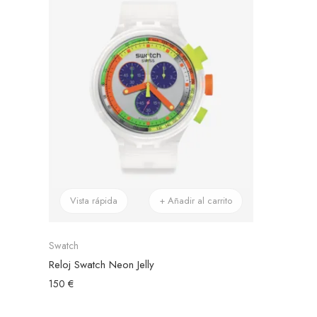
Vista rápida
+ Añadir al carrito
Swatch
Reloj Swatch Neon Jelly
150 €