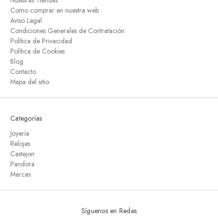
Nuestras Tiendas
Como comprar en nuestra web
Aviso Legal
Condiciones Generales de Contratación
Política de Privacidad
Política de Cookies
Blog
Contacto
Mapa del sitio
Categorías
Joyería
Relojes
Castejon
Pandora
Marcas
Síguenos en Redes