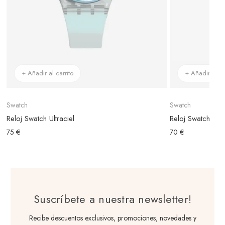
+ Añadir al carrito
+ Añadir al ca
Swatch
Swatch
Reloj Swatch Ultraciel
Reloj Swatch Pep
75 €
70 €
Suscríbete a nuestra newsletter!
Recibe descuentos exclusivos, promociones, novedades y