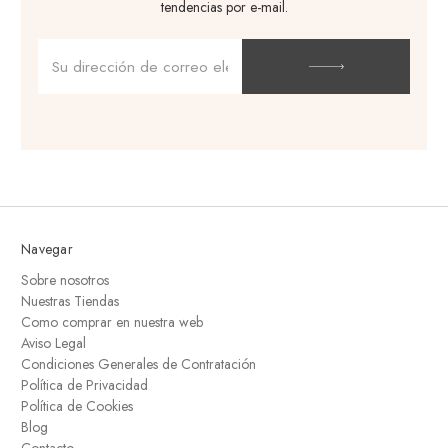
tendencias por e-mail.
Dirección
de
correo
electrónico
Navegar
Sobre nosotros
Nuestras Tiendas
Como comprar en nuestra web
Aviso Legal
Condiciones Generales de Contratación
Política de Privacidad
Política de Cookies
Blog