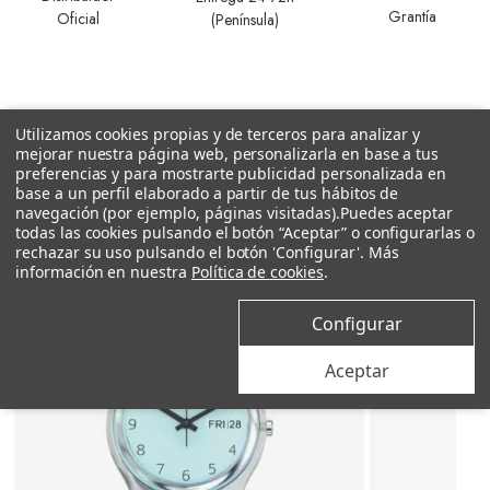
Grantía
Oficial
(Península)
Utilizamos cookies propias y de terceros para analizar y
mejorar nuestra página web, personalizarla en base a tus
preferencias y para mostrarte publicidad personalizada en
Productos relacionados
base a un perfil elaborado a partir de tus hábitos de
navegación (por ejemplo, páginas visitadas).
Puedes aceptar
todas las cookies pulsando el botón “Aceptar” o configurarlas o
rechazar su uso pulsando el botón 'Configurar'. Más
información en nuestra
Política de cookies
.
Configurar
Aceptar