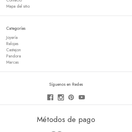
Contacto
Mapa del sitio
Categorías
Joyería
Relojes
Castejon
Pandora
Marcas
Síguenos en Redes
Métodos de pago