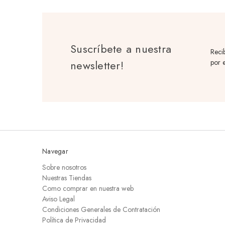
Suscríbete a nuestra
Reci
newsletter!
por e
Navegar
Sobre nosotros
Nuestras Tiendas
Como comprar en nuestra web
Aviso Legal
Condiciones Generales de Contratación
Política de Privacidad