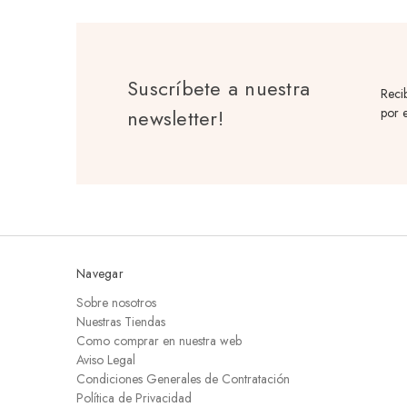
Suscríbete a nuestra
Reci
newsletter!
por e
Navegar
Sobre nosotros
Nuestras Tiendas
Como comprar en nuestra web
Aviso Legal
Condiciones Generales de Contratación
Política de Privacidad