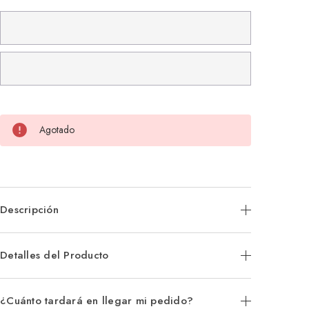
Agotado
Descripción
Detalles del Producto
¿Cuánto tardará en llegar mi pedido?