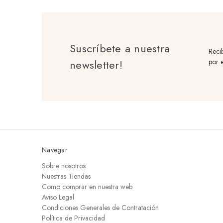
Suscríbete a nuestra
Reci
newsletter!
por e
Navegar
Sobre nosotros
Nuestras Tiendas
Como comprar en nuestra web
Aviso Legal
Condiciones Generales de Contratación
Política de Privacidad