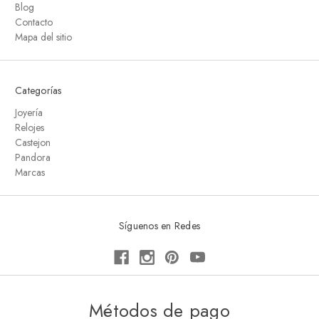
Blog
Contacto
Mapa del sitio
Categorías
Joyería
Relojes
Castejon
Pandora
Marcas
Síguenos en Redes
Métodos de pago