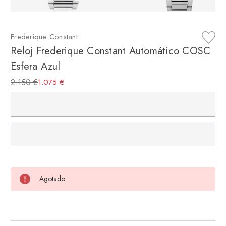
Frederique Constant
Reloj Frederique Constant Automático COSC
Esfera Azul
2.150 €
1.075 €
Agotado