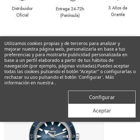
3 Años de
Distribuidor
Entrega 24-72h
Grantía
Oficial
(Península)
Utilizamos cookies propias y de terceros para analizar y
mejorar nuestra página web, personalizarla en base a tus
preferencias y para mostrarte publicidad personalizada en
base a un perfil elaborado a partir de tus hábitos de
Productos relacionados
navegación (por ejemplo, páginas visitadas).
Puedes aceptar
todas las cookies pulsando el botón “Aceptar” o configurarlas o
rechazar su uso pulsando el botón 'Configurar'. Más
información en nuestra
.
Configurar
Aceptar