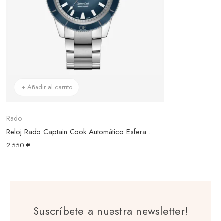
+ Añadir al carrito
Rado
Reloj Rado Captain Cook Automático Esfera Azul
2.550 €
Suscríbete a nuestra newsletter!