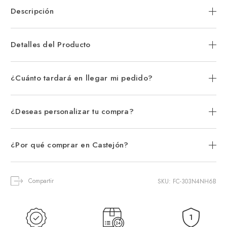
Descripción
Detalles del Producto
¿Cuánto tardará en llegar mi pedido?
¿Deseas personalizar tu compra?
¿Por qué comprar en Castejón?
Compartir
SKU: FC-303N4NH6B